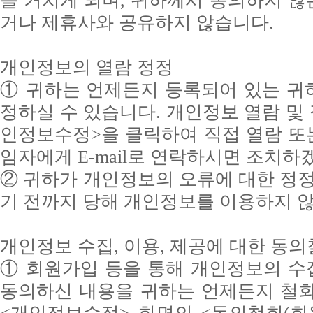
를 거치게 되며, 귀하께서 동의하지 
거나 제휴사와 공유하지 않습니다.
개인정보의 열람 정정
① 귀하는 언제든지 등록되어 있는 귀
정하실 수 있습니다. 개인정보 열람 및
인정보수정>을 클릭하여 직접 열람 또
임자에게 E-mail로 연락하시면 조치하
② 귀하가 개인정보의 오류에 대한 정정
기 전까지 당해 개인정보를 이용하지 
개인정보 수집, 이용, 제공에 대한 동
① 회원가입 등을 통해 개인정보의 수집
동의하신 내용을 귀하는 언제든지 철회