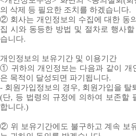
<개인정보수정> 화면의 <동의철회(회
의 삭제 등 필요한 조치를 하겠습니다.
② 회사는 개인정보의 수집에 대한 동
집 시와 동등한 방법 및 절차로 행사할
습니다.
개인정보의 보유기간 및 이용기간
① 귀하의 개인정보는 다음과 같이 개
은 목적이 달성되면 파기됩니다.
- 회원가입정보의 경우, 회원가입을 탈
(단, 등 법령의 규정에 의하여 보존할
합니다.)
② 위 보유기간에도 불구하고 계속 보