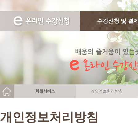
수강신청 및 결
회원서비스
개인정보처리방침
개인정보처리방침