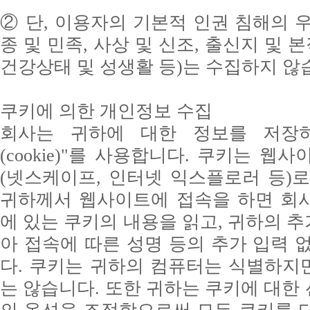
② 단, 이용자의 기본적 인권 침해의 
종 및 민족, 사상 및 신조, 출신지 및 
건강상태 및 성생활 등)는 수집하지 않
쿠키에 의한 개인정보 수집
회사는 귀하에 대한 정보를 저장
(cookie)"를 사용합니다. 쿠키는 
(넷스케이프, 인터넷 익스플로러 등)
귀하께서 웹사이트에 접속을 하면 회
에 있는 쿠키의 내용을 읽고, 귀하의 
아 접속에 따른 성명 등의 추가 입력 
다. 쿠키는 귀하의 컴퓨터는 식별하지
는 않습니다. 또한 귀하는 쿠키에 대한