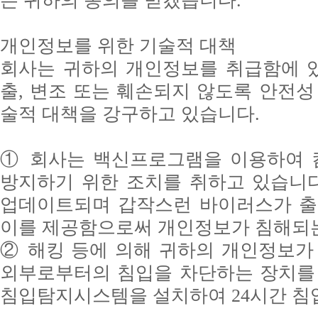
는 귀하의 동의를 받겠습니다.
개인정보를 위한 기술적 대책
회사는 귀하의 개인정보를 취급함에 있
출, 변조 또는 훼손되지 않도록 안전성
술적 대책을 강구하고 있습니다.
① 회사는 백신프로그램을 이용하여 
방지하기 위한 조치를 취하고 있습니
업데이트되며 갑작스런 바이러스가 출
이를 제공함으로써 개인정보가 침해되는
② 해킹 등에 의해 귀하의 개인정보가
외부로부터의 침입을 차단하는 장치를 
침입탐지시스템을 설치하여 24시간 침