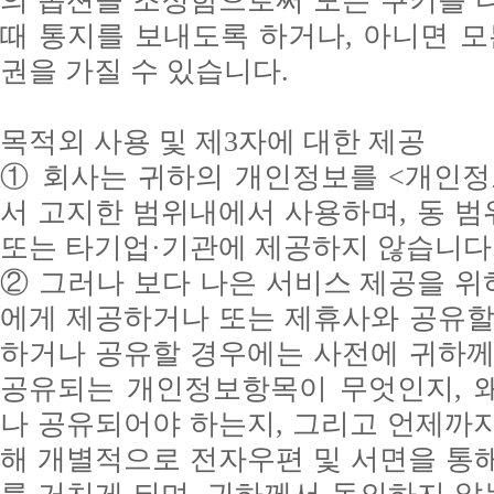
의 옵션을 조정함으로써 모든 쿠키를 
때 통지를 보내도록 하거나, 아니면 모
권을 가질 수 있습니다.
목적외 사용 및 제3자에 대한 제공
① 회사는 귀하의 개인정보를 <개인정
서 고지한 범위내에서 사용하며, 동 
또는 타기업·기관에 제공하지 않습니다
② 그러나 보다 나은 서비스 제공을 
에게 제공하거나 또는 제휴사와 공유할
하거나 공유할 경우에는 사전에 귀하께
공유되는 개인정보항목이 무엇인지, 
나 공유되어야 하는지, 그리고 언제까
해 개별적으로 전자우편 및 서면을 통