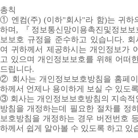
총칙
① 엔컴(주) (이하"회사"라 함)는 
하며, 『정보통신망이용촉진및정보
보보호 규정을 준수하고 있습니다. 
여 귀하께서 제공하시는 개인정보가 
고 있으며 개인정보보호를 위해 어떠한
드립니다.
② 회사는 개인정보보호방침을 홈페이
하께서 언제나 용이하게 보실 수 있도록
③ 회사는 개인정보보호방침의 지속적
방침을 개정하는데 필요한 절차를 정하
보호방침을 개정하는 경우 버전번호 등
하께서 쉽게 알아볼 수 있도록 하고 있