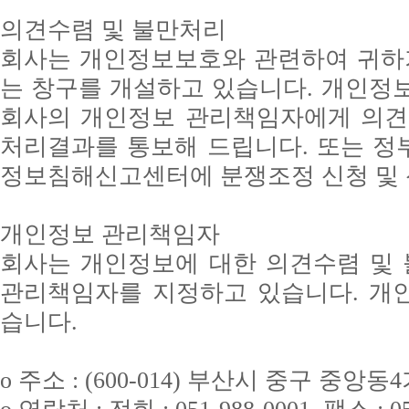
의견수렴 및 불만처리
회사는 개인정보보호와 관련하여 귀하가
는 창구를 개설하고 있습니다. 개인정
회사의 개인정보 관리책임자에게 의견
처리결과를 통보해 드립니다. 또는 정
정보침해신고센터에 분쟁조정 신청 및 
개인정보 관리책임자
회사는 개인정보에 대한 의견수렴 및
관리책임자를 지정하고 있습니다. 개
습니다.
o 주소 : (600-014) 부산시 중구 중앙동4