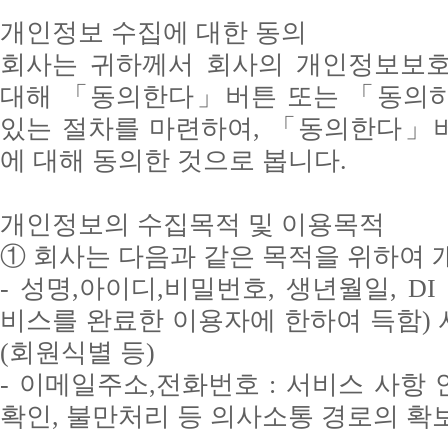
개인정보 수집에 대한 동의
회사는 귀하께서 회사의 개인정보보호
대해 「동의한다」버튼 또는 「동의하
있는 절차를 마련하여, 「동의한다」
에 대해 동의한 것으로 봅니다.
개인정보의 수집목적 및 이용목적
① 회사는 다음과 같은 목적을 위하여
- 성명,아이디,비밀번호, 생년월일, D
비스를 완료한 이용자에 한하여 득함)
(회원식별 등)
- 이메일주소,전화번호 : 서비스 사항 
확인, 불만처리 등 의사소통 경로의 확